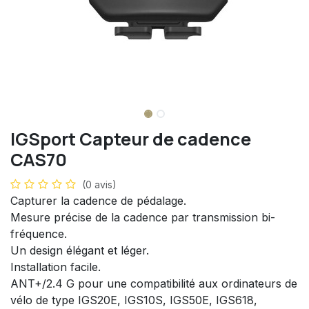
IGSport Capteur de cadence
CAS70
(0 avis)
Capturer la cadence de pédalage.
Mesure précise de la cadence par transmission bi-
fréquence.
Un design élégant et léger.
Installation facile.
ANT+/2.4 G pour une compatibilité aux ordinateurs de
vélo de type IGS20E, IGS10S, IGS50E, IGS618,