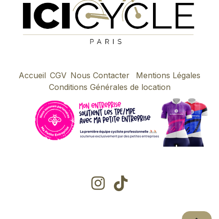
Accueil
CGV
Nous Contacter
Mentions Légales
Conditions Générales de location