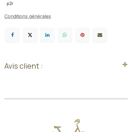
p2r
Conditions générales
Avis client :