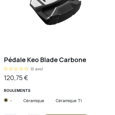
Pédale Keo Blade Carbone
(0 avis)
120,75
€
ROULEMENTS
-
Céramique
Céramique TI