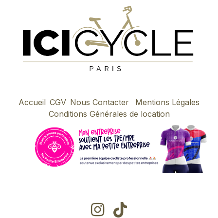
Accueil
CGV
Nous Contacter
Mentions Légales
Conditions Générales de location