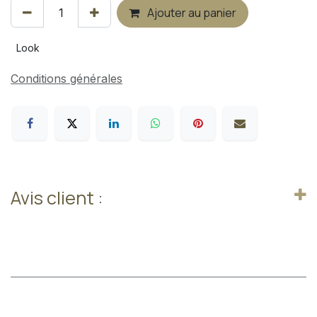
Ajouter au panier
Look
Conditions générales
Avis client :