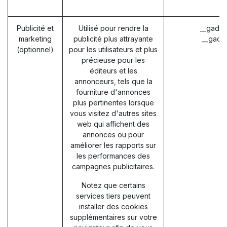
Publicité et
Utilisé pour rendre la
__gads 
marketing
publicité plus attrayante
__gac 
(optionnel)
pour les utilisateurs et plus
précieuse pour les
éditeurs et les
annonceurs, tels que la
fourniture d'annonces
plus pertinentes lorsque
vous visitez d'autres sites
web qui affichent des
annonces ou pour
améliorer les rapports sur
les performances des
campagnes publicitaires.
Notez que certains
services tiers peuvent
installer des cookies
supplémentaires sur votre