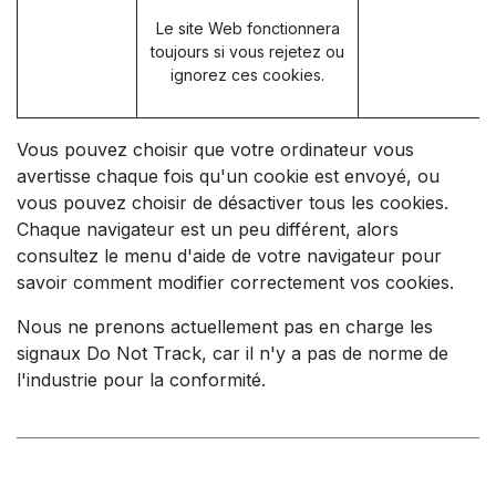
Le site Web fonctionnera
toujours si vous rejetez ou
ignorez ces cookies.
Vous pouvez choisir que votre ordinateur vous
avertisse chaque fois qu'un cookie est envoyé, ou
vous pouvez choisir de désactiver tous les cookies.
Chaque navigateur est un peu différent, alors
consultez le menu d'aide de votre navigateur pour
savoir comment modifier correctement vos cookies.
Nous ne prenons actuellement pas en charge les
signaux Do Not Track, car il n'y a pas de norme de
l'industrie pour la conformité.