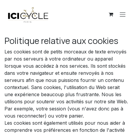
Se rendre au contenu
Politique relative aux cookies
Les cookies sont de petits morceaux de texte envoyés
par nos serveurs à votre ordinateur ou appareil
lorsque vous accédez à nos services. Ils sont stockés
dans votre navigateur et ensuite renvoyés à nos
serveurs afin que nous puissions fournir un contenu
contextuel. Sans cookies, l'utilisation du Web serait
une expérience beaucoup plus frustrante. Nous les
utilisons pour soutenir vos activités sur notre site Web.
Par exemple, votre session (vous n'avez donc pas à
vous reconnecter) ou votre panier.
Les cookies sont également utilisés pour nous aider à
comprendre vos préférences en fonction de l'activité