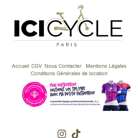
Accueil
CGV
Nous Contacter
Mentions Légales
Conditions Générales de location