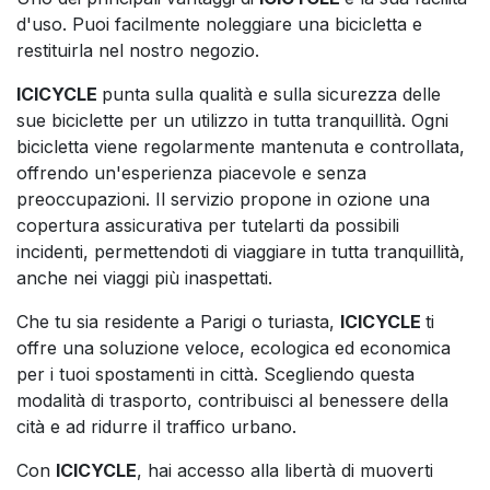
d'uso. Puoi facilmente noleggiare una bicicletta e
restituirla nel nostro negozio.
ICICYCLE
punta sulla qualità e sulla sicurezza delle
sue biciclette per un utilizzo in tutta tranquillità. Ogni
bicicletta viene regolarmente mantenuta e controllata,
offrendo un'esperienza piacevole e senza
preoccupazioni. Il servizio propone in ozione una
copertura assicurativa per tutelarti da possibili
incidenti, permettendoti di viaggiare in tutta tranquillità,
anche nei viaggi più inaspettati.
Che tu sia residente a Parigi o turiasta,
ICICYCLE
ti
offre una soluzione veloce, ecologica ed economica
per i tuoi spostamenti in città. Scegliendo questa
modalità di trasporto, contribuisci al benessere della
cità e ad ridurre il traffico urbano.
Con
ICICYCLE
, hai accesso alla libertà di muoverti