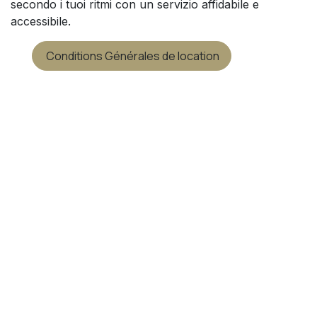
secondo i tuoi ritmi con un servizio affidabile e
accessibile.
Conditions Générales de location