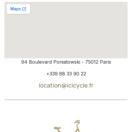
94 Boulevard Poniatowski - 75012 Paris
+339 88 33 90 22
location@icicycle.fr