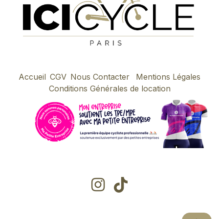
Accueil
CGV
Nous Contacter
Mentions Légales
Conditions Générales de location